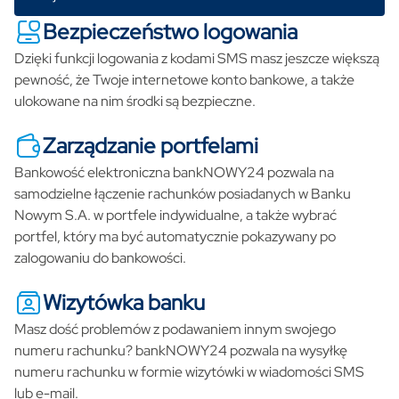
Bezpieczeństwo logowania
Dzięki funkcji logowania z kodami SMS masz jeszcze większą
pewność, że Twoje internetowe konto bankowe, a także
ulokowane na nim środki są bezpieczne.
Zarządzanie portfelami
Bankowość elektroniczna bankNOWY24 pozwala na
samodzielne łączenie rachunków posiadanych w Banku
Nowym S.A. w portfele indywidualne, a także wybrać
portfel, który ma być automatycznie pokazywany po
zalogowaniu do bankowości.
Wizytówka banku
Masz dość problemów z podawaniem innym swojego
numeru rachunku? bankNOWY24 pozwala na wysyłkę
numeru rachunku w formie wizytówki w wiadomości SMS
lub e-mail.