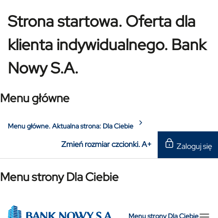
Strona startowa. Oferta dla
klienta indywidualnego. Bank
Nowy S.A.
Menu główne
Menu główne. Aktualna strona:
Dla Ciebie
Zmień rozmiar czcionki.
A+
Zaloguj się
Menu strony Dla Ciebie
Menu strony Dla Ciebie