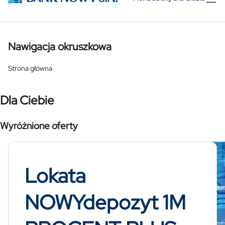
Nawigacja okruszkowa
Strona główna
Dla Ciebie
Wyróżnione oferty
Lokata
NOWYdepozyt 1M