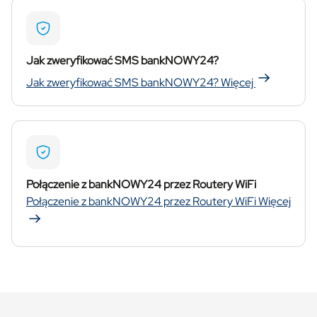
Jak zweryfikować SMS bankNOWY24?
Jak zweryfikować SMS bankNOWY24?
Więcej
Połączenie z bankNOWY24 przez Routery WiFi
Połączenie z bankNOWY24 przez Routery WiFi
Więcej