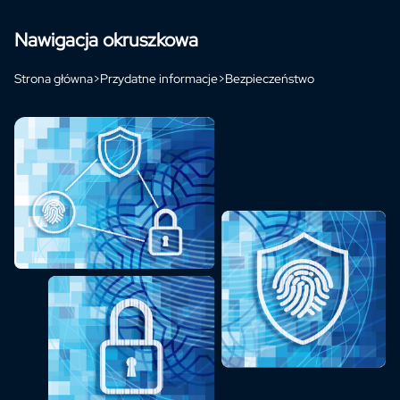
Nawigacja okruszkowa
Strona główna
>
Przydatne informacje
>
Bezpieczeństwo