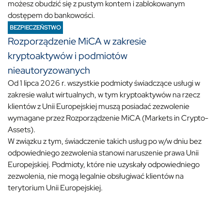
możesz obudzić się z pustym kontem i zablokowanym
dostępem do bankowości.
BEZPIECZEŃSTWO
Rozporządzenie MiCA w zakresie
kryptoaktywów i podmiotów
nieautoryzowanych
Od 1 lipca 2026 r. wszystkie podmioty świadczące usługi w
zakresie walut wirtualnych, w tym kryptoaktywów na rzecz
klientów z Unii Europejskiej muszą posiadać zezwolenie
wymagane przez Rozporządzenie MiCA (Markets in Crypto-
Assets).
W związku z tym, świadczenie takich usług po w/w dniu bez
odpowiedniego zezwolenia stanowi naruszenie prawa Unii
Europejskiej. Podmioty, które nie uzyskały odpowiedniego
zezwolenia, nie mogą legalnie obsługiwać klientów na
terytorium Unii Europejskiej.