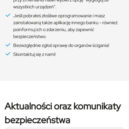
wszystkich urządzeń".
Jeśli pobrałeś złośliwe oprogramowanie i masz
zainstalowaną także aplikację innego banku - również
poinformuj ich o zdarzeniu, aby zapewnić
bezpieczeństwo.
Bezwzględnie zgłoś sprawę do organów ścigania!
Skontaktuj się z nami!
Aktualności oraz komunikaty
bezpieczeństwa