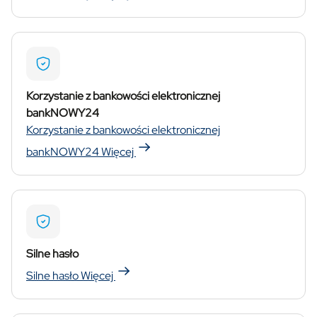
Korzystanie z bankowości elektronicznej
bankNOWY24
Korzystanie z bankowości elektronicznej
bankNOWY24
Więcej
Silne hasło
Silne hasło
Więcej