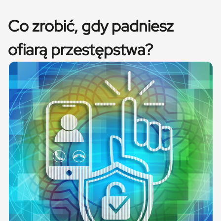
Co zrobić, gdy padniesz
ofiarą przestępstwa?