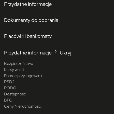
Przydatne informacje
Dokumenty do pobrania
Placówki i bankomaty
Przydatne informacje
Ukryj
Bezpieczeństwo
Kursy walut
Pomoc przy logowaniu
PSD2
RODO
Dostępność
BFG
Ceny Nieruchomości