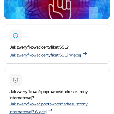
Jak zweryfikować certyfikat SSL?
Jak zweryfikować certyfikat SSL?
Więcej
Jak zweryfikować poprawność adresu strony
internetowej?
Jak zweryfikować poprawność adresu strony
internetowej?
Więcej