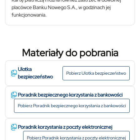
placówce Banku Nowego S.A., w godzinach jej
funkcjonowania.
Materiały do pobrania
Ulotka
Pobierz
Ulotka bezpieczeństwo
bezpieczeństwo
Poradnik bezpiecznego korzystania z bankowości
Pobierz
Poradnik bezpiecznego korzystania z bankowości
Poradnik korzystania z poczty elektronicznej
Pobierz
Poradnik korzystania z poczty elektronicznej