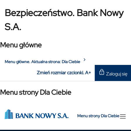
Bezpieczeństwo. Bank Nowy
S.A.
Menu główne
Menu główne. Aktualna strona:
Dla Ciebie
Zmień rozmiar czcionki.
A+
Zaloguj się
Menu strony Dla Ciebie
Menu strony Dla Ciebie