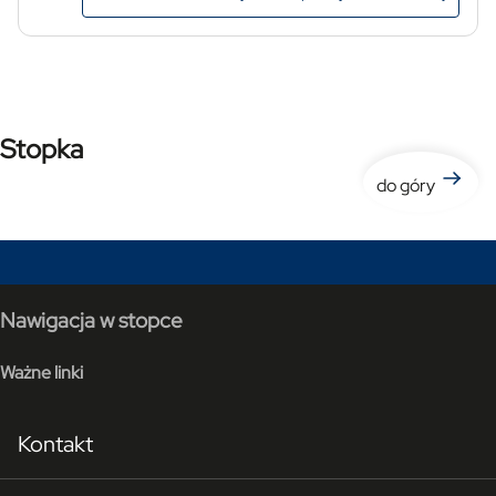
Stopka
do góry
Nawigacja w stopce
Ważne linki
Kontakt