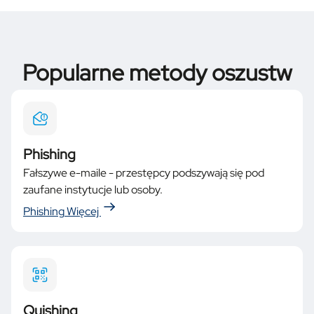
Popularne metody oszustw
Phishing
Fałszywe e-maile - przestępcy podszywają się pod
zaufane instytucje lub osoby.
Phishing
Więcej
Quishing