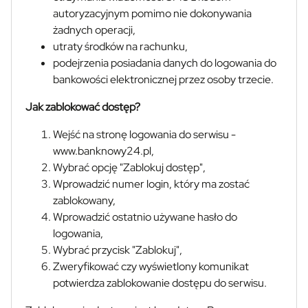
autoryzacyjnym pomimo nie dokonywania
żadnych operacji,
utraty środków na rachunku,
podejrzenia posiadania danych do logowania do
bankowości elektronicznej przez osoby trzecie.
Jak zablokować dostęp?
Wejść na stronę logowania do serwisu -
www.banknowy24.pl,
Wybrać opcję "Zablokuj dostęp",
Wprowadzić numer login, który ma zostać
zablokowany,
Wprowadzić ostatnio używane hasło do
logowania,
Wybrać przycisk "Zablokuj",
Zweryfikować czy wyświetlony komunikat
potwierdza zablokowanie dostępu do serwisu.