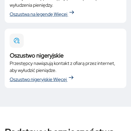
wyłudzenia pieniędzy.
Oszustwa na legendę
Więcej
Oszustwo nigeryjskie
Przestępcy nawiązują kontakt z ofiarą przez internet,
aby wyłudzić pieniądze.
Oszustwo nigeryjskie
Więcej